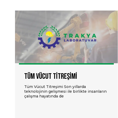
Tüm Vücut Titreşimi
Tüm Vücut Titreşimi Son yıllarda
teknolojinin gelişmesi ile birlikte insanların
çalışma hayatında de