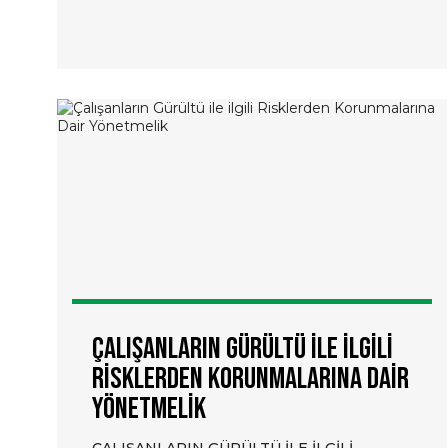
Çalışanların Gürültü ile ilgili
Risklerden Korunmalarına Dair
Yönetmelik